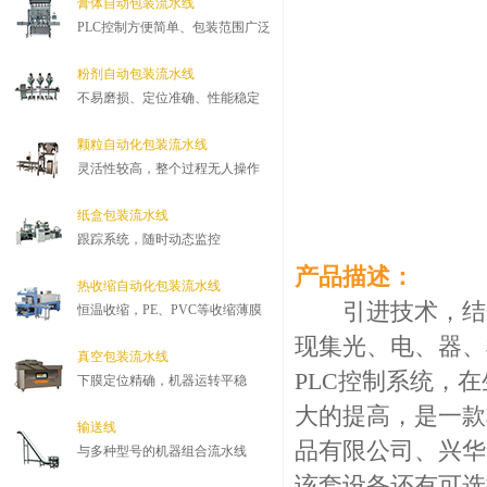
膏体自动包装流水线
PLC控制方便简单、包装范围广泛
粉剂自动包装流水线
不易磨损、定位准确、性能稳定
颗粒自动化包装流水线
灵活性较高，整个过程无人操作
纸盒包装流水线
跟踪系统，随时动态监控
产品描述：
热收缩自动化包装流水线
引进技术，结合
恒温收缩，PE、PVC等收缩薄膜
现集光、电、器、
真空包装流水线
PLC控制系统，
下膜定位精确，机器运转平稳
大的提高，是一款
输送线
品有限公司、兴华
与多种型号的机器组合流水线
该套设备还有可选