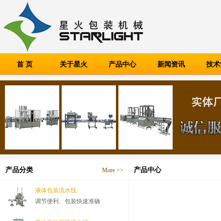
首 页
关于星火
产品中心
新闻资讯
技术
产品分类
产品中心
More >>
液体包装流水线
调节便利、包装快速准确