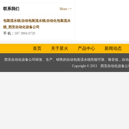
联系我们
More >>
包装流水线|自动包装流水线|自动化包装流水
线_西安自动化设备公司
手 机：
187 3994 0729
首页
关于星火
产品中心
新闻动态
西安自动化设备公司研发、生产、销售的
自动包装流水线
性能可靠、噪音低，
自动
Copyright © 2013 西安自动化设备公司, 