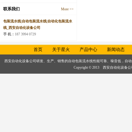
联系我们
More >>
包装流水线|自动包装流水线|自动化包装流水
线_西安自动化设备公司
手 机：
187 3994 0729
首页
关于星火
产品中心
新闻动态
西安自动化设备公司研发、生产、销售的
自动包装流水线
性能可靠、噪音低，
自动
Copyright © 2013 西安自动化设备公司, 