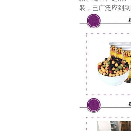
装，已广泛应到到