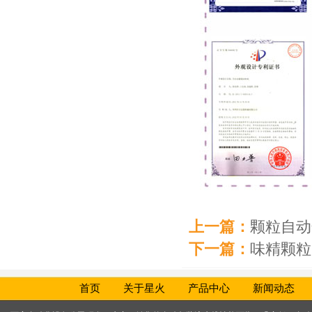
上一篇：
颗粒自动
下一篇：
味精颗粒
首页
关于星火
产品中心
新闻动态