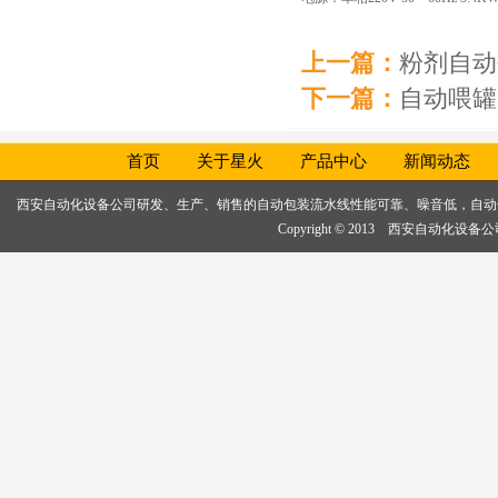
上一篇：
粉剂自动
下一篇：
自动喂罐
首页
关于星火
产品中心
新闻动态
西安自动化设备公司研发、生产、销售的
自动包装流水线
性能可靠、噪音低，
自动
Copyright © 2013 西安自动化设备公司, 