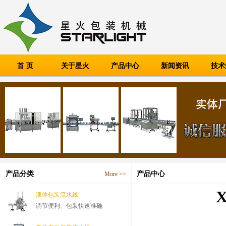
首 页
关于星火
产品中心
新闻资讯
技术
产品分类
产品中心
More >>
液体包装流水线
调节便利、包装快速准确